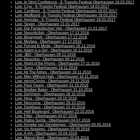
Live: In Strict Confidence - E-Tropolis Festival Oberhausen 18.03.2017
Live: Cryo - E-Tropolis Festival Oberhausen 18.03.2017
Live: Centhron - E-Tropolis Festival Oberhausen 18.03.2017
Live: Wulfband - E-Tropolis Festival Oberhausen 18.03.2017
Live: Amnistia - E-Tropolis Festival Oberhausen 18.03.2017
Live: Seven - Oberhausen 21.01.2017
Live: Die Fantastischen Vier - Oberhausen 21.01.2017
Live: Neuroticfish - Oberhausen 17.12.2016
Live: Binarypark - Oberhausen 17.12.2016
Live: Mortaja - Oberhausen 17.12.2016
Live: Forced to Mode - Oberhausen 16.12.2016
Live: Adam is a Girl - Oberhausen 16.12.2016
Live: JBO - Oberhausen 09.12.2016
Live: Neurotox - Oberhausen 09.12.2016
Live: Night of the Proms - Oberhausen 27.11.2016
Live: Sono - Oberhausen 18.11.2016
Live: All The Ashes - Oberhausen 18.11.2016
Live: Men Without Hats - Oberhausen 16.11.2016
Live: microClocks - Oberhausen 16.11.2016
Live: Paul Young - Oberhausen 31.10.2016
Live: Bastian Baker - Oberhausen 31.10.2016
Live: De/Vision - Oberhausen 28.10.2016
Live: Nina - Oberhausen 28.10.2016
Live: Neocoma - Oberhausen 28.10.2016
Live: Darkhaus - Oberhausen 23.10.2016
Live: Hell Boulevard - Oberhausen 23.10.2016
Live: Filter - Oberhausen 04.07.2016
Live: Rabia Sorda - Oberhausen 04.07.2016
Live: Anneke van Giersbergen - Oberhausen 05.05.2016
Live: Vic Anselmo - Oberhausen 05.05.2016
Live: A-HA - Oberhausen 20.04.2016
Live: Marcel Brell - Oberhausen 20.04.2016