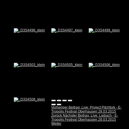
Vorheriger Beitrag: Live: Project Pitchfork - E-
Tropolis Festival Oberhausen 28.03.2015
Zurück
Nächster Beitrag: Live: Laibach - E-
Tropolis Festival Oberhausen 28.03.2015
Weiter