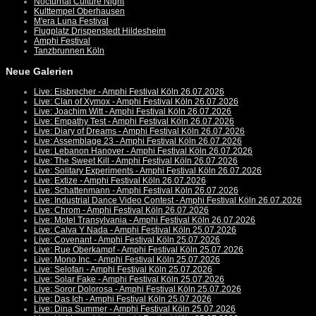
Nocturnal Culture Night
Kulttempel Oberhausen
M'era Luna Festival
Flugplatz Drispenstedt Hildesheim
Amphi Festival
Tanzbrunnen Köln
Neue Galerien
Live: Eisbrecher - Amphi Festival Köln 26.07.2026
Live: Clan of Xymox - Amphi Festival Köln 26.07.2026
Live: Joachim Witt - Amphi Festival Köln 26.07.2026
Live: Empathy Test - Amphi Festival Köln 26.07.2026
Live: Diary of Dreams - Amphi Festival Köln 26.07.2026
Live: Assemblage 23 - Amphi Festival Köln 26.07.2026
Live: Lebanon Hanover - Amphi Festival Köln 26.07.2026
Live: The Sweet Kill - Amphi Festival Köln 26.07.2026
Live: Solitary Experiments - Amphi Festival Köln 26.07.2026
Live: Extize - Amphi Festival Köln 26.07.2026
Live: Schattenmann - Amphi Festival Köln 26.07.2026
Live: Industrial Dance Video Contest - Amphi Festival Köln 26.07.2026
Live: Chrom - Amphi Festival Köln 26.07.2026
Live: Motel Transylvania - Amphi Festival Köln 26.07.2026
Live: Calva Y Nada - Amphi Festival Köln 25.07.2026
Live: Covenant - Amphi Festival Köln 25.07.2026
Live: Rue Oberkampf - Amphi Festival Köln 25.07.2026
Live: Mono Inc. - Amphi Festival Köln 25.07.2026
Live: Selofan - Amphi Festival Köln 25.07.2026
Live: Solar Fake - Amphi Festival Köln 25.07.2026
Live: Soror Dolorosa - Amphi Festival Köln 25.07.2026
Live: Das Ich - Amphi Festival Köln 25.07.2026
Live: Dina Summer - Amphi Festival Köln 25.07.2026