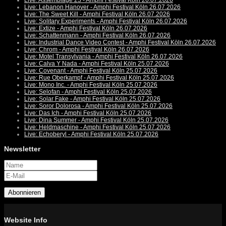
Live: Assemblage 23 - Amphi Festival Köln 26.07.2026
Live: Lebanon Hanover - Amphi Festival Köln 26.07.2026
Live: The Sweet Kill - Amphi Festival Köln 26.07.2026
Live: Solitary Experiments - Amphi Festival Köln 26.07.2026
Live: Extize - Amphi Festival Köln 26.07.2026
Live: Schattenmann - Amphi Festival Köln 26.07.2026
Live: Industrial Dance Video Contest - Amphi Festival Köln 26.07.2026
Live: Chrom - Amphi Festival Köln 26.07.2026
Live: Motel Transylvania - Amphi Festival Köln 26.07.2026
Live: Calva Y Nada - Amphi Festival Köln 25.07.2026
Live: Covenant - Amphi Festival Köln 25.07.2026
Live: Rue Oberkampf - Amphi Festival Köln 25.07.2026
Live: Mono Inc. - Amphi Festival Köln 25.07.2026
Live: Selofan - Amphi Festival Köln 25.07.2026
Live: Solar Fake - Amphi Festival Köln 25.07.2026
Live: Soror Dolorosa - Amphi Festival Köln 25.07.2026
Live: Das Ich - Amphi Festival Köln 25.07.2026
Live: Dina Summer - Amphi Festival Köln 25.07.2026
Live: Heldmaschine - Amphi Festival Köln 25.07.2026
Live: Echoberyl - Amphi Festival Köln 25.07.2026
Newsletter
Abonnieren
Website Info