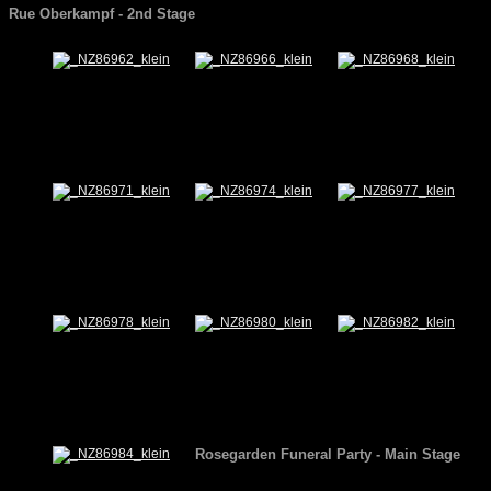
Rue Oberkampf - 2nd Stage
Rosegarden Funeral Party - Main Stage