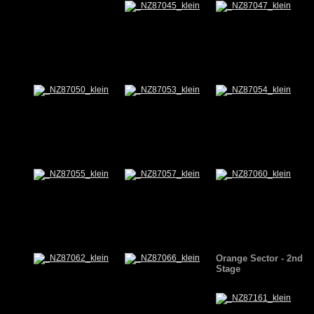
Orange Sector - 2nd
Stage