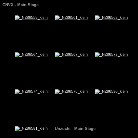
CNVX - Main Stage
Unzucht - Main Stage