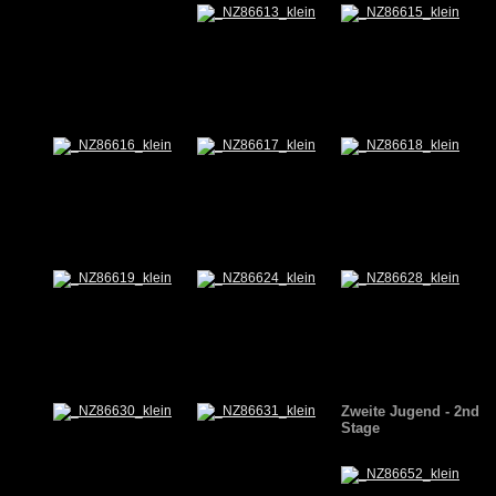
Zweite Jugend - 2nd
Stage