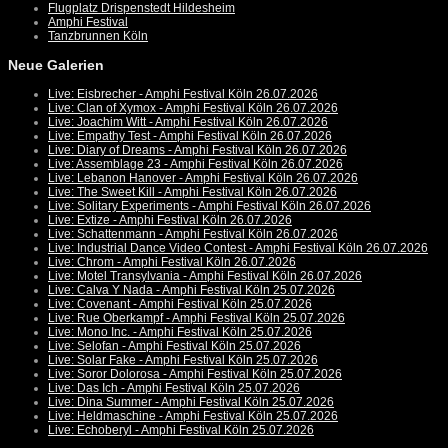
Flugplatz Drispenstedt Hildesheim
Amphi Festival
Tanzbrunnen Köln
Neue Galerien
Live: Eisbrecher - Amphi Festival Köln 26.07.2026
Live: Clan of Xymox - Amphi Festival Köln 26.07.2026
Live: Joachim Witt - Amphi Festival Köln 26.07.2026
Live: Empathy Test - Amphi Festival Köln 26.07.2026
Live: Diary of Dreams - Amphi Festival Köln 26.07.2026
Live: Assemblage 23 - Amphi Festival Köln 26.07.2026
Live: Lebanon Hanover - Amphi Festival Köln 26.07.2026
Live: The Sweet Kill - Amphi Festival Köln 26.07.2026
Live: Solitary Experiments - Amphi Festival Köln 26.07.2026
Live: Extize - Amphi Festival Köln 26.07.2026
Live: Schattenmann - Amphi Festival Köln 26.07.2026
Live: Industrial Dance Video Contest - Amphi Festival Köln 26.07.2026
Live: Chrom - Amphi Festival Köln 26.07.2026
Live: Motel Transylvania - Amphi Festival Köln 26.07.2026
Live: Calva Y Nada - Amphi Festival Köln 25.07.2026
Live: Covenant - Amphi Festival Köln 25.07.2026
Live: Rue Oberkampf - Amphi Festival Köln 25.07.2026
Live: Mono Inc. - Amphi Festival Köln 25.07.2026
Live: Selofan - Amphi Festival Köln 25.07.2026
Live: Solar Fake - Amphi Festival Köln 25.07.2026
Live: Soror Dolorosa - Amphi Festival Köln 25.07.2026
Live: Das Ich - Amphi Festival Köln 25.07.2026
Live: Dina Summer - Amphi Festival Köln 25.07.2026
Live: Heldmaschine - Amphi Festival Köln 25.07.2026
Live: Echoberyl - Amphi Festival Köln 25.07.2026