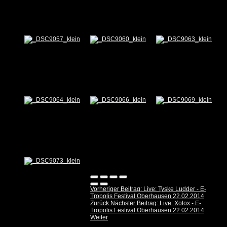
Vorheriger Beitrag: Live: Tyske Ludder - E-
Tropolis Festival Oberhausen 22.02.2014
Zurück
Nächster Beitrag: Live: Xotox - E-
Tropolis Festival Oberhausen 22.02.2014
Weiter