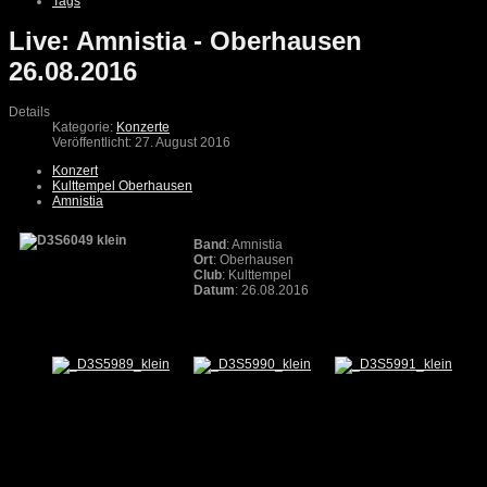
Tags
Live: Amnistia - Oberhausen
26.08.2016
Details
Kategorie:
Konzerte
Veröffentlicht: 27. August 2016
Konzert
Kulttempel Oberhausen
Amnistia
Band
: Amnistia
Ort
: Oberhausen
Club
: Kulttempel
Datum
: 26.08.2016