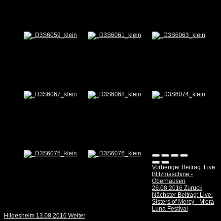
Vorheriger Beitrag: Live:
Blitzmaschine -
Oberhausen
26.08.2016
Zurück
Nächster Beitrag: Live:
Sisters of Mercy - M'era
Luna Festival
Hildesheim 13.08.2016
Weiter