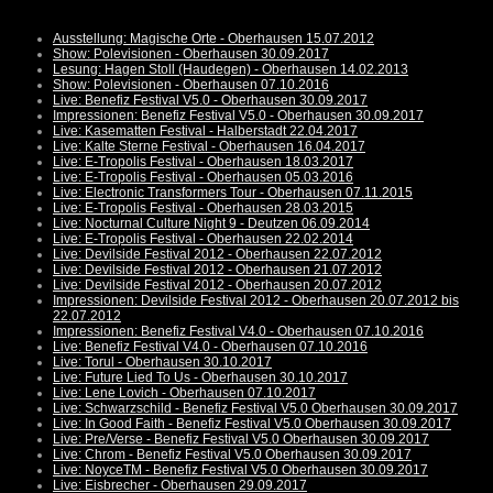
Ausstellung: Magische Orte - Oberhausen 15.07.2012
Show: Polevisionen - Oberhausen 30.09.2017
Lesung: Hagen Stoll (Haudegen) - Oberhausen 14.02.2013
Show: Polevisionen - Oberhausen 07.10.2016
Live: Benefiz Festival V5.0 - Oberhausen 30.09.2017
Impressionen: Benefiz Festival V5.0 - Oberhausen 30.09.2017
Live: Kasematten Festival - Halberstadt 22.04.2017
Live: Kalte Sterne Festival - Oberhausen 16.04.2017
Live: E-Tropolis Festival - Oberhausen 18.03.2017
Live: E-Tropolis Festival - Oberhausen 05.03.2016
Live: Electronic Transformers Tour - Oberhausen 07.11.2015
Live: E-Tropolis Festival - Oberhausen 28.03.2015
Live: Nocturnal Culture Night 9 - Deutzen 06.09.2014
Live: E-Tropolis Festival - Oberhausen 22.02.2014
Live: Devilside Festival 2012 - Oberhausen 22.07.2012
Live: Devilside Festival 2012 - Oberhausen 21.07.2012
Live: Devilside Festival 2012 - Oberhausen 20.07.2012
Impressionen: Devilside Festival 2012 - Oberhausen 20.07.2012 bis
22.07.2012
Impressionen: Benefiz Festival V4.0 - Oberhausen 07.10.2016
Live: Benefiz Festival V4.0 - Oberhausen 07.10.2016
Live: Torul - Oberhausen 30.10.2017
Live: Future Lied To Us - Oberhausen 30.10.2017
Live: Lene Lovich - Oberhausen 07.10.2017
Live: Schwarzschild - Benefiz Festival V5.0 Oberhausen 30.09.2017
Live: In Good Faith - Benefiz Festival V5.0 Oberhausen 30.09.2017
Live: Pre/Verse - Benefiz Festival V5.0 Oberhausen 30.09.2017
Live: Chrom - Benefiz Festival V5.0 Oberhausen 30.09.2017
Live: NoyceTM - Benefiz Festival V5.0 Oberhausen 30.09.2017
Live: Eisbrecher - Oberhausen 29.09.2017