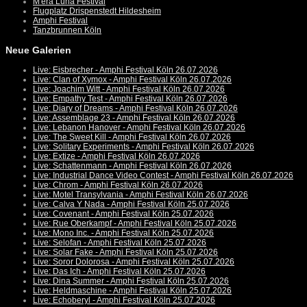
M'era Luna Festival
Flugplatz Drispenstedt Hildesheim
Amphi Festival
Tanzbrunnen Köln
Neue Galerien
Live: Eisbrecher - Amphi Festival Köln 26.07.2026
Live: Clan of Xymox - Amphi Festival Köln 26.07.2026
Live: Joachim Witt - Amphi Festival Köln 26.07.2026
Live: Empathy Test - Amphi Festival Köln 26.07.2026
Live: Diary of Dreams - Amphi Festival Köln 26.07.2026
Live: Assemblage 23 - Amphi Festival Köln 26.07.2026
Live: Lebanon Hanover - Amphi Festival Köln 26.07.2026
Live: The Sweet Kill - Amphi Festival Köln 26.07.2026
Live: Solitary Experiments - Amphi Festival Köln 26.07.2026
Live: Extize - Amphi Festival Köln 26.07.2026
Live: Schattenmann - Amphi Festival Köln 26.07.2026
Live: Industrial Dance Video Contest - Amphi Festival Köln 26.07.2026
Live: Chrom - Amphi Festival Köln 26.07.2026
Live: Motel Transylvania - Amphi Festival Köln 26.07.2026
Live: Calva Y Nada - Amphi Festival Köln 25.07.2026
Live: Covenant - Amphi Festival Köln 25.07.2026
Live: Rue Oberkampf - Amphi Festival Köln 25.07.2026
Live: Mono Inc. - Amphi Festival Köln 25.07.2026
Live: Selofan - Amphi Festival Köln 25.07.2026
Live: Solar Fake - Amphi Festival Köln 25.07.2026
Live: Soror Dolorosa - Amphi Festival Köln 25.07.2026
Live: Das Ich - Amphi Festival Köln 25.07.2026
Live: Dina Summer - Amphi Festival Köln 25.07.2026
Live: Heldmaschine - Amphi Festival Köln 25.07.2026
Live: Echoberyl - Amphi Festival Köln 25.07.2026