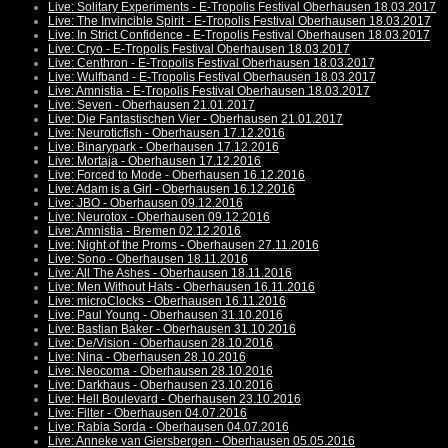
Live: Solitary Experiments - E-Tropolis Festival Oberhausen 18.03.2017
Live: The Invincible Spirit - E-Tropolis Festival Oberhausen 18.03.2017
Live: In Strict Confidence - E-Tropolis Festival Oberhausen 18.03.2017
Live: Cryo - E-Tropolis Festival Oberhausen 18.03.2017
Live: Centhron - E-Tropolis Festival Oberhausen 18.03.2017
Live: Wulfband - E-Tropolis Festival Oberhausen 18.03.2017
Live: Amnistia - E-Tropolis Festival Oberhausen 18.03.2017
Live: Seven - Oberhausen 21.01.2017
Live: Die Fantastischen Vier - Oberhausen 21.01.2017
Live: Neuroticfish - Oberhausen 17.12.2016
Live: Binarypark - Oberhausen 17.12.2016
Live: Mortaja - Oberhausen 17.12.2016
Live: Forced to Mode - Oberhausen 16.12.2016
Live: Adam is a Girl - Oberhausen 16.12.2016
Live: JBO - Oberhausen 09.12.2016
Live: Neurotox - Oberhausen 09.12.2016
Live: Amnistia - Bremen 02.12.2016
Live: Night of the Proms - Oberhausen 27.11.2016
Live: Sono - Oberhausen 18.11.2016
Live: All The Ashes - Oberhausen 18.11.2016
Live: Men Without Hats - Oberhausen 16.11.2016
Live: microClocks - Oberhausen 16.11.2016
Live: Paul Young - Oberhausen 31.10.2016
Live: Bastian Baker - Oberhausen 31.10.2016
Live: De/Vision - Oberhausen 28.10.2016
Live: Nina - Oberhausen 28.10.2016
Live: Neocoma - Oberhausen 28.10.2016
Live: Darkhaus - Oberhausen 23.10.2016
Live: Hell Boulevard - Oberhausen 23.10.2016
Live: Filter - Oberhausen 04.07.2016
Live: Rabia Sorda - Oberhausen 04.07.2016
Live: Anneke van Giersbergen - Oberhausen 05.05.2016