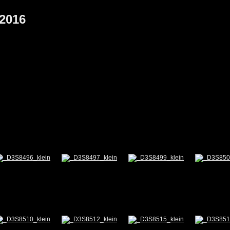
.2016