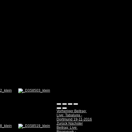
Vorheriger Beitrag:
Live: Tabaluga -
Dortmund 19-11-2016
Zurück
Nächster
Beitrag: Live:
Binarypark -