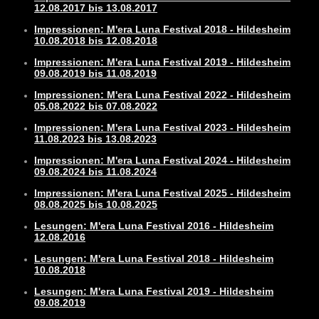
12.08.2017 bis 13.08.2017
Impressionen: M'era Luna Festival 2018 - Hildesheim
10.08.2018 bis 12.08.2018
Impressionen: M'era Luna Festival 2019 - Hildesheim
09.08.2019 bis 11.08.2019
Impressionen: M'era Luna Festival 2022 - Hildesheim
05.08.2022 bis 07.08.2022
Impressionen: M'era Luna Festival 2023 - Hildesheim
11.08.2023 bis 13.08.2023
Impressionen: M'era Luna Festival 2024 - Hildesheim
09.08.2024 bis 11.08.2024
Impressionen: M'era Luna Festival 2025 - Hildesheim
08.08.2025 bis 10.08.2025
Lesungen: M'era Luna Festival 2016 - Hildesheim
12.08.2016
Lesungen: M'era Luna Festival 2018 - Hildesheim
10.08.2018
Lesungen: M'era Luna Festival 2019 - Hildesheim
09.08.2019