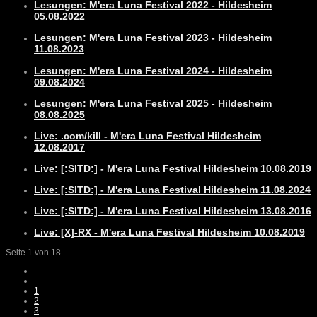
Lesungen: M'era Luna Festival 2022 - Hildesheim
05.08.2022
Lesungen: M'era Luna Festival 2023 - Hildesheim
11.08.2023
Lesungen: M'era Luna Festival 2024 - Hildesheim
09.08.2024
Lesungen: M'era Luna Festival 2025 - Hildesheim
08.08.2025
Live: .com/kill - M'era Luna Festival Hildesheim
12.08.2017
Live: [:SITD:] - M'era Luna Festival Hildesheim 10.08.2019
Live: [:SITD:] - M'era Luna Festival Hildesheim 11.08.2024
Live: [:SITD:] - M'era Luna Festival Hildesheim 13.08.2016
Live: [X]-RX - M'era Luna Festival Hildesheim 10.08.2019
Seite 1 von 18
1
2
3