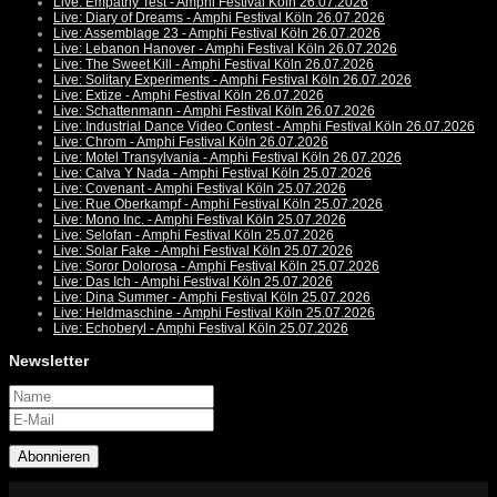
Live: Empathy Test - Amphi Festival Köln 26.07.2026
Live: Diary of Dreams - Amphi Festival Köln 26.07.2026
Live: Assemblage 23 - Amphi Festival Köln 26.07.2026
Live: Lebanon Hanover - Amphi Festival Köln 26.07.2026
Live: The Sweet Kill - Amphi Festival Köln 26.07.2026
Live: Solitary Experiments - Amphi Festival Köln 26.07.2026
Live: Extize - Amphi Festival Köln 26.07.2026
Live: Schattenmann - Amphi Festival Köln 26.07.2026
Live: Industrial Dance Video Contest - Amphi Festival Köln 26.07.2026
Live: Chrom - Amphi Festival Köln 26.07.2026
Live: Motel Transylvania - Amphi Festival Köln 26.07.2026
Live: Calva Y Nada - Amphi Festival Köln 25.07.2026
Live: Covenant - Amphi Festival Köln 25.07.2026
Live: Rue Oberkampf - Amphi Festival Köln 25.07.2026
Live: Mono Inc. - Amphi Festival Köln 25.07.2026
Live: Selofan - Amphi Festival Köln 25.07.2026
Live: Solar Fake - Amphi Festival Köln 25.07.2026
Live: Soror Dolorosa - Amphi Festival Köln 25.07.2026
Live: Das Ich - Amphi Festival Köln 25.07.2026
Live: Dina Summer - Amphi Festival Köln 25.07.2026
Live: Heldmaschine - Amphi Festival Köln 25.07.2026
Live: Echoberyl - Amphi Festival Köln 25.07.2026
Newsletter
Abonnieren