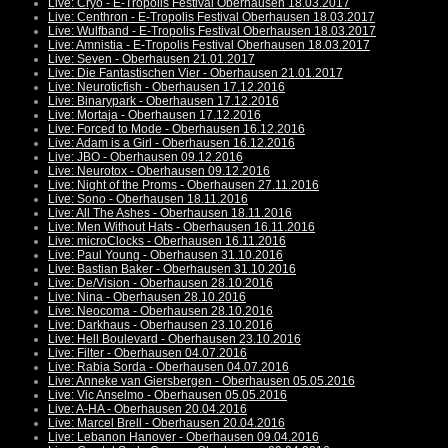
Live: Cryo - E-Tropolis Festival Oberhausen 18.03.2017
Live: Centhron - E-Tropolis Festival Oberhausen 18.03.2017
Live: Wulfband - E-Tropolis Festival Oberhausen 18.03.2017
Live: Amnistia - E-Tropolis Festival Oberhausen 18.03.2017
Live: Seven - Oberhausen 21.01.2017
Live: Die Fantastischen Vier - Oberhausen 21.01.2017
Live: Neuroticfish - Oberhausen 17.12.2016
Live: Binarypark - Oberhausen 17.12.2016
Live: Mortaja - Oberhausen 17.12.2016
Live: Forced to Mode - Oberhausen 16.12.2016
Live: Adam is a Girl - Oberhausen 16.12.2016
Live: JBO - Oberhausen 09.12.2016
Live: Neurotox - Oberhausen 09.12.2016
Live: Night of the Proms - Oberhausen 27.11.2016
Live: Sono - Oberhausen 18.11.2016
Live: All The Ashes - Oberhausen 18.11.2016
Live: Men Without Hats - Oberhausen 16.11.2016
Live: microClocks - Oberhausen 16.11.2016
Live: Paul Young - Oberhausen 31.10.2016
Live: Bastian Baker - Oberhausen 31.10.2016
Live: De/Vision - Oberhausen 28.10.2016
Live: Nina - Oberhausen 28.10.2016
Live: Neocoma - Oberhausen 28.10.2016
Live: Darkhaus - Oberhausen 23.10.2016
Live: Hell Boulevard - Oberhausen 23.10.2016
Live: Filter - Oberhausen 04.07.2016
Live: Rabia Sorda - Oberhausen 04.07.2016
Live: Anneke van Giersbergen - Oberhausen 05.05.2016
Live: Vic Anselmo - Oberhausen 05.05.2016
Live: A-HA - Oberhausen 20.04.2016
Live: Marcel Brell - Oberhausen 20.04.2016
Live: Lebanon Hanover - Oberhausen 09.04.2016