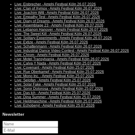
Live: Eisbrecher - Amphi Festival Köln 26.07.2026
Live: Clan of Xymox - Amphi Festival Köln 26.07.2026
Live: Joachim Witt - Amphi Festival Köln 26.07.2026
Live: Empathy Test - Amphi Festival Köln 26.07.2026
Live: Diary of Dreams - Amphi Festival Köln 26.07.2026
Live: Assemblage 23 - Amphi Festival Köln 26.07.2026
Live: Lebanon Hanover - Amphi Festival Köln 26.07.2026
Live: The Sweet Kill - Amphi Festival Köln 26.07.2026
Live: Solitary Experiments - Amphi Festival Köln 26.07.2026
Live: Extize - Amphi Festival Köln 26.07.2026
Live: Schattenmann - Amphi Festival Köln 26.07.2026
Live: Industrial Dance Video Contest - Amphi Festival Köln 26.07.2026
Live: Chrom - Amphi Festival Köln 26.07.2026
Live: Motel Transylvania - Amphi Festival Köln 26.07.2026
Live: Calva Y Nada - Amphi Festival Köln 25.07.2026
Live: Covenant - Amphi Festival Köln 25.07.2026
Live: Rue Oberkampf - Amphi Festival Köln 25.07.2026
Live: Mono Inc. - Amphi Festival Köln 25.07.2026
Live: Selofan - Amphi Festival Köln 25.07.2026
Live: Solar Fake - Amphi Festival Köln 25.07.2026
Live: Soror Dolorosa - Amphi Festival Köln 25.07.2026
Live: Das Ich - Amphi Festival Köln 25.07.2026
Live: Dina Summer - Amphi Festival Köln 25.07.2026
Live: Heldmaschine - Amphi Festival Köln 25.07.2026
Live: Echoberyl - Amphi Festival Köln 25.07.2026
Newsletter