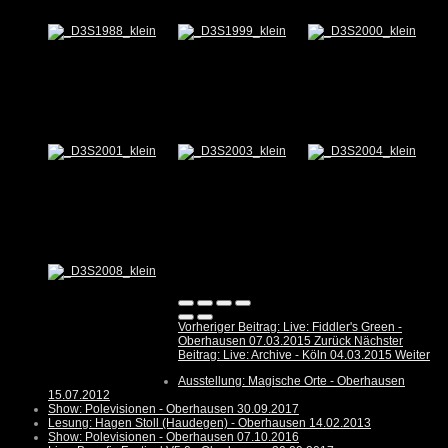
Vorheriger Beitrag: Live: Fiddler's Green -
Oberhausen 07.03.2015
Zurück
Nächster
Beitrag: Live: Archive - Köln 04.03.2015
Weiter
Ausstellung: Magische Orte - Oberhausen
15.07.2012
Show: Polevisionen - Oberhausen 30.09.2017
Lesung: Hagen Stoll (Haudegen) - Oberhausen 14.02.2013
Show: Polevisionen - Oberhausen 07.10.2016