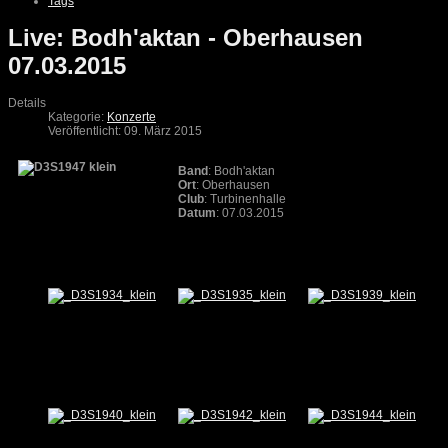
Tags
Live: Bodh'aktan - Oberhausen
07.03.2015
Details
Kategorie:
Konzerte
Veröffentlicht: 09. März 2015
Band
: Bodh'aktan
Ort
: Oberhausen
Club
: Turbinenhalle
Datum
: 07.03.2015