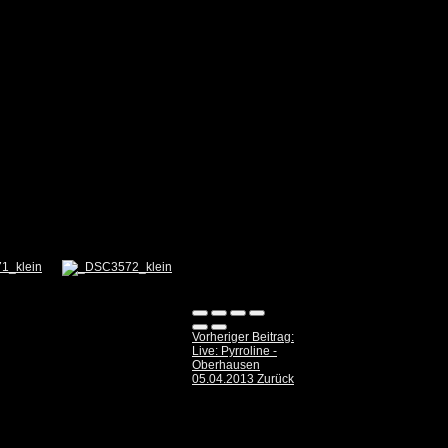
Vorheriger Beitrag:
Live: Pyrroline -
Oberhausen
05.04.2013
Zurück