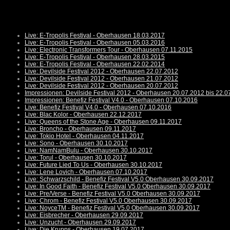
Live: E-Tropolis Festival - Oberhausen 18.03.2017
Live: E-Tropolis Festival - Oberhausen 05.03.2016
Live: Electronic Transformers Tour - Oberhausen 07.11.2015
Live: E-Tropolis Festival - Oberhausen 28.03.2015
Live: E-Tropolis Festival - Oberhausen 22.02.2014
Live: Devilside Festival 2012 - Oberhausen 22.07.2012
Live: Devilside Festival 2012 - Oberhausen 21.07.2012
Live: Devilside Festival 2012 - Oberhausen 20.07.2012
Impressionen: Devilside Festival 2012 - Oberhausen 20.07.2012 bis 22.0
Impressionen: Benefiz Festival V4.0 - Oberhausen 07.10.2016
Live: Benefiz Festival V4.0 - Oberhausen 07.10.2016
Live: Blac Kolor - Oberhausen 22.12.2017
Live: Queens of the Stone Age - Oberhausen 09.11.2017
Live: Broncho - Oberhausen 09.11.2017
Live: Tokio Hotel - Oberhausen 04.11.2017
Live: Sono - Oberhausen 30.10.2017
Live: NamNamBulu - Oberhausen 30.10.2017
Live: Torul - Oberhausen 30.10.2017
Live: Future Lied To Us - Oberhausen 30.10.2017
Live: Lene Lovich - Oberhausen 07.10.2017
Live: Schwarzschild - Benefiz Festival V5.0 Oberhausen 30.09.2017
Live: In Good Faith - Benefiz Festival V5.0 Oberhausen 30.09.2017
Live: Pre/Verse - Benefiz Festival V5.0 Oberhausen 30.09.2017
Live: Chrom - Benefiz Festival V5.0 Oberhausen 30.09.2017
Live: NoyceTM - Benefiz Festival V5.0 Oberhausen 30.09.2017
Live: Eisbrecher - Oberhausen 29.09.2017
Live: Unzucht - Oberhausen 29.09.2017
Live: Die Krupps - Oberhausen 19.07.2017