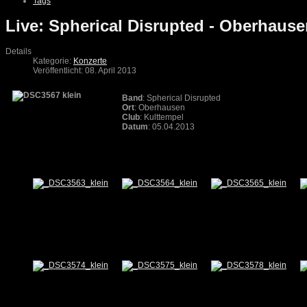
Tags
Live: Spherical Disrupted - Oberhause
Details
Kategorie:
Konzerte
Veröffentlicht: 08. April 2013
Band
: Spherical Disrupted
Ort
: Oberhausen
Club
: Kulttempel
Datum
: 05.04.2013