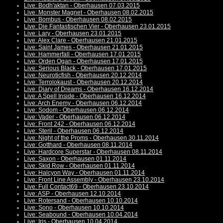
Live: Bodh'aktan - Oberhausen 07.03.2015
Live: Monster Magnet - Oberhausen 08.02.2015
Live: Bombus - Oberhausen 08.02.2015
Live: Die Fantastischen Vier - Oberhausen 23.01.2015
Live: Lary - Oberhausen 23.01.2015
Live: Alex Clare - Oberhausen 21.01.2015
Live: Saint James - Oberhausen 21.01.2015
Live: Hammerfall - Oberhausen 17.01.2015
Live: Orden Ogan - Oberhausen 17.01.2015
Live: Serious Black - Oberhausen 17.01.2015
Live: Neuroticfish - Oberhausen 20.12.2014
Live: Terrolokaust - Oberhausen 20.12.2014
Live: Diary of Dreams - Oberhausen 16.12.2014
Live: A Spell Inside - Oberhausen 16.12.2014
Live: Arch Enemy - Oberhausen 06.12.2014
Live: Sodom - Oberhausen 06.12.2014
Live: Vader - Oberhausen 06.12.2014
Live: Front 242 - Oberhausen 06.12.2014
Live: Steril - Oberhausen 06.12.2014
Live: Night of the Proms - Oberhausen 30.11.2014
Live: Gotthard - Oberhausen 08.11.2014
Live: Hardcore Superstar - Oberhausen 08.11.2014
Live: Saxon - Oberhausen 01.11.2014
Live: Skid Row - Oberhausen 01.11.2014
Live: Halcyon Way - Oberhausen 01.11.2014
Live: Front Line Assembly - Oberhausen 23.10.2014
Live: Full Contact69 - Oberhausen 23.10.2014
Live: ASP - Oberhausen 12.10.2014
Live: Rotersand - Oberhausen 10.10.2014
Live: Sono - Oberhausen 10.10.2014
Live: Seabound - Oberhausen 10.04.2014
Live: Iris - Oberhausen 10.04.2014