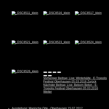
Vorheriger Beitrag: Live: Winterkälte - E-Tropolis
Festival Oberhausen 05.03.2016
Zurück
Nächster Beitrag: Live: Beborn Beton - E-
Tropolis Festival Oberhausen 05.03.2016
Weiter
Ausstellung: Magische Orte - Oberhausen 15.07.2012