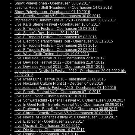
Show: Polevisionen - Oberhausen 30.09.2017
Lesung: Hagen Stoll (Haudegen) - Oberhausen 14.02.2013
Show: Polevisionen - Oberhausen 07.10.2016
Live: Benefiz Festival V5.0 - Oberhausen 30.09.2017
Impressionen: Benefiz Festival V5.0 - Oberhausen 30.09.2017
Live: Kalte Sterne Festival - Oberhausen 16.04.2017
Live: E-Tropolis Festival - Oberhausen 18.03.2017
Live: Sinner's Day - Hasselt 20.11.2016
Live: E-Tropolis Festival - Oberhausen 05.03.2016
Live: Electronic Transformers Tour - Oberhausen 07.11.2015
Live: E-Tropolis Festival - Oberhausen 28.03.2015
Live: E-Tropolis Festival - Oberhausen 22.02.2014
Live: Wave Gotik Treffen - Leipzig 19.05.2013
Live: Devilside Festival 2012 - Oberhausen 22.07.2012
Live: Devilside Festival 2012 - Oberhausen 21.07.2012
Live: Devilside Festival 2012 - Oberhausen 20.07.2012
Impressionen: Devilside Festival 2012 - Oberhausen 20.07.2012 bis
22.07.2012
Live: M'era Luna Festival 2016 - Hildesheim 13.08.2016
Live: Nocturnal Culture Night 11 - Deutzen 04.09.2016
Impressionen: Benefiz Festival V4.0 - Oberhausen 07.10.2016
Live: Benefiz Festival V4.0 - Oberhausen 07.10.2016
Live: Lene Lovich - Oberhausen 07.10.2017
Live: Schwarzschild - Benefiz Festival V5.0 Oberhausen 30.09.2017
Live: In Good Faith - Benefiz Festival V5.0 Oberhausen 30.09.2017
Live: Pre/Verse - Benefiz Festival V5.0 Oberhausen 30.09.2017
Live: Chrom - Benefiz Festival V5.0 Oberhausen 30.09.2017
Live: NoyceTM - Benefiz Festival V5.0 Oberhausen 30.09.2017
Live: Eisbrecher - Oberhausen 29.09.2017
Live: Unzucht - Oberhausen 29.09.2017
Live: Die Krupps - Oberhausen 19.07.2017
Live: Reaper - Oberhausen 19.07.2017