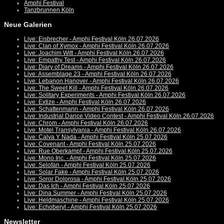
Amphi Festival
Tanzbrunnen Köln
Neue Galerien
Live: Eisbrecher - Amphi Festival Köln 26.07.2026
Live: Clan of Xymox - Amphi Festival Köln 26.07.2026
Live: Joachim Witt - Amphi Festival Köln 26.07.2026
Live: Empathy Test - Amphi Festival Köln 26.07.2026
Live: Diary of Dreams - Amphi Festival Köln 26.07.2026
Live: Assemblage 23 - Amphi Festival Köln 26.07.2026
Live: Lebanon Hanover - Amphi Festival Köln 26.07.2026
Live: The Sweet Kill - Amphi Festival Köln 26.07.2026
Live: Solitary Experiments - Amphi Festival Köln 26.07.2026
Live: Extize - Amphi Festival Köln 26.07.2026
Live: Schattenmann - Amphi Festival Köln 26.07.2026
Live: Industrial Dance Video Contest - Amphi Festival Köln 26.07.2026
Live: Chrom - Amphi Festival Köln 26.07.2026
Live: Motel Transylvania - Amphi Festival Köln 26.07.2026
Live: Calva Y Nada - Amphi Festival Köln 25.07.2026
Live: Covenant - Amphi Festival Köln 25.07.2026
Live: Rue Oberkampf - Amphi Festival Köln 25.07.2026
Live: Mono Inc. - Amphi Festival Köln 25.07.2026
Live: Selofan - Amphi Festival Köln 25.07.2026
Live: Solar Fake - Amphi Festival Köln 25.07.2026
Live: Soror Dolorosa - Amphi Festival Köln 25.07.2026
Live: Das Ich - Amphi Festival Köln 25.07.2026
Live: Dina Summer - Amphi Festival Köln 25.07.2026
Live: Heldmaschine - Amphi Festival Köln 25.07.2026
Live: Echoberyl - Amphi Festival Köln 25.07.2026
Newsletter