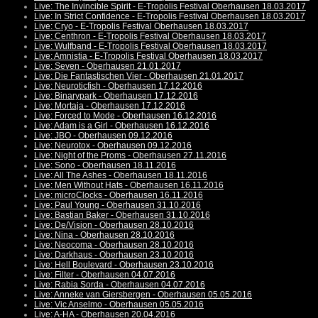
Live: The Invincible Spirit - E-Tropolis Festival Oberhausen 18.03.2017
Live: In Strict Confidence - E-Tropolis Festival Oberhausen 18.03.2017
Live: Cryo - E-Tropolis Festival Oberhausen 18.03.2017
Live: Centhron - E-Tropolis Festival Oberhausen 18.03.2017
Live: Wulfband - E-Tropolis Festival Oberhausen 18.03.2017
Live: Amnistia - E-Tropolis Festival Oberhausen 18.03.2017
Live: Seven - Oberhausen 21.01.2017
Live: Die Fantastischen Vier - Oberhausen 21.01.2017
Live: Neuroticfish - Oberhausen 17.12.2016
Live: Binarypark - Oberhausen 17.12.2016
Live: Mortaja - Oberhausen 17.12.2016
Live: Forced to Mode - Oberhausen 16.12.2016
Live: Adam is a Girl - Oberhausen 16.12.2016
Live: JBO - Oberhausen 09.12.2016
Live: Neurotox - Oberhausen 09.12.2016
Live: Night of the Proms - Oberhausen 27.11.2016
Live: Sono - Oberhausen 18.11.2016
Live: All The Ashes - Oberhausen 18.11.2016
Live: Men Without Hats - Oberhausen 16.11.2016
Live: microClocks - Oberhausen 16.11.2016
Live: Paul Young - Oberhausen 31.10.2016
Live: Bastian Baker - Oberhausen 31.10.2016
Live: De/Vision - Oberhausen 28.10.2016
Live: Nina - Oberhausen 28.10.2016
Live: Neocoma - Oberhausen 28.10.2016
Live: Darkhaus - Oberhausen 23.10.2016
Live: Hell Boulevard - Oberhausen 23.10.2016
Live: Filter - Oberhausen 04.07.2016
Live: Rabia Sorda - Oberhausen 04.07.2016
Live: Anneke van Giersbergen - Oberhausen 05.05.2016
Live: Vic Anselmo - Oberhausen 05.05.2016
Live: A-HA - Oberhausen 20.04.2016