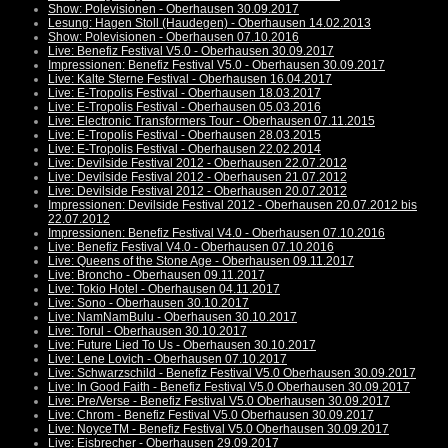
Show: Polevisionen - Oberhausen 30.09.2017
Lesung: Hagen Stoll (Haudegen) - Oberhausen 14.02.2013
Show: Polevisionen - Oberhausen 07.10.2016
Live: Benefiz Festival V5.0 - Oberhausen 30.09.2017
Impressionen: Benefiz Festival V5.0 - Oberhausen 30.09.2017
Live: Kalte Sterne Festival - Oberhausen 16.04.2017
Live: E-Tropolis Festival - Oberhausen 18.03.2017
Live: E-Tropolis Festival - Oberhausen 05.03.2016
Live: Electronic Transformers Tour - Oberhausen 07.11.2015
Live: E-Tropolis Festival - Oberhausen 28.03.2015
Live: E-Tropolis Festival - Oberhausen 22.02.2014
Live: Devilside Festival 2012 - Oberhausen 22.07.2012
Live: Devilside Festival 2012 - Oberhausen 21.07.2012
Live: Devilside Festival 2012 - Oberhausen 20.07.2012
Impressionen: Devilside Festival 2012 - Oberhausen 20.07.2012 bis
22.07.2012
Impressionen: Benefiz Festival V4.0 - Oberhausen 07.10.2016
Live: Benefiz Festival V4.0 - Oberhausen 07.10.2016
Live: Queens of the Stone Age - Oberhausen 09.11.2017
Live: Broncho - Oberhausen 09.11.2017
Live: Tokio Hotel - Oberhausen 04.11.2017
Live: Sono - Oberhausen 30.10.2017
Live: NamNamBulu - Oberhausen 30.10.2017
Live: Torul - Oberhausen 30.10.2017
Live: Future Lied To Us - Oberhausen 30.10.2017
Live: Lene Lovich - Oberhausen 07.10.2017
Live: Schwarzschild - Benefiz Festival V5.0 Oberhausen 30.09.2017
Live: In Good Faith - Benefiz Festival V5.0 Oberhausen 30.09.2017
Live: Pre/Verse - Benefiz Festival V5.0 Oberhausen 30.09.2017
Live: Chrom - Benefiz Festival V5.0 Oberhausen 30.09.2017
Live: NoyceTM - Benefiz Festival V5.0 Oberhausen 30.09.2017
Live: Eisbrecher - Oberhausen 29.09.2017