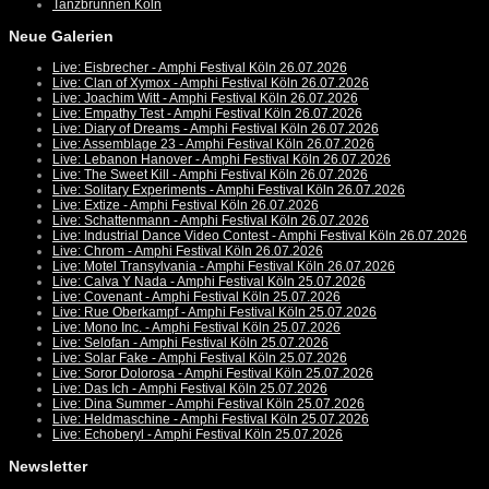
Tanzbrunnen Köln
Neue Galerien
Live: Eisbrecher - Amphi Festival Köln 26.07.2026
Live: Clan of Xymox - Amphi Festival Köln 26.07.2026
Live: Joachim Witt - Amphi Festival Köln 26.07.2026
Live: Empathy Test - Amphi Festival Köln 26.07.2026
Live: Diary of Dreams - Amphi Festival Köln 26.07.2026
Live: Assemblage 23 - Amphi Festival Köln 26.07.2026
Live: Lebanon Hanover - Amphi Festival Köln 26.07.2026
Live: The Sweet Kill - Amphi Festival Köln 26.07.2026
Live: Solitary Experiments - Amphi Festival Köln 26.07.2026
Live: Extize - Amphi Festival Köln 26.07.2026
Live: Schattenmann - Amphi Festival Köln 26.07.2026
Live: Industrial Dance Video Contest - Amphi Festival Köln 26.07.2026
Live: Chrom - Amphi Festival Köln 26.07.2026
Live: Motel Transylvania - Amphi Festival Köln 26.07.2026
Live: Calva Y Nada - Amphi Festival Köln 25.07.2026
Live: Covenant - Amphi Festival Köln 25.07.2026
Live: Rue Oberkampf - Amphi Festival Köln 25.07.2026
Live: Mono Inc. - Amphi Festival Köln 25.07.2026
Live: Selofan - Amphi Festival Köln 25.07.2026
Live: Solar Fake - Amphi Festival Köln 25.07.2026
Live: Soror Dolorosa - Amphi Festival Köln 25.07.2026
Live: Das Ich - Amphi Festival Köln 25.07.2026
Live: Dina Summer - Amphi Festival Köln 25.07.2026
Live: Heldmaschine - Amphi Festival Köln 25.07.2026
Live: Echoberyl - Amphi Festival Köln 25.07.2026
Newsletter