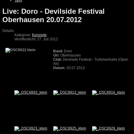
Tags
Live: Doro - Devilside Festival
Oberhausen 20.07.2012
Details
Kategorie:
Konzerte
Veröffentlicht: 27. Juli 2012
Band
: Doro
Ort
: Oberhausen
Club
: Devilside Festival - Turbinenhalle (Open
Air)
Datum
: 20.07.2012