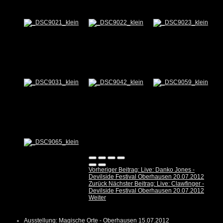
Vorheriger Beitrag: Live: Danko Jones -
Devilside Festival Oberhausen 20.07.2012
Zurück
Nächster Beitrag: Live: Clawfinger -
Devilside Festival Oberhausen 20.07.2012
Weiter
Ausstellung: Magische Orte - Oberhausen 15.07.2012