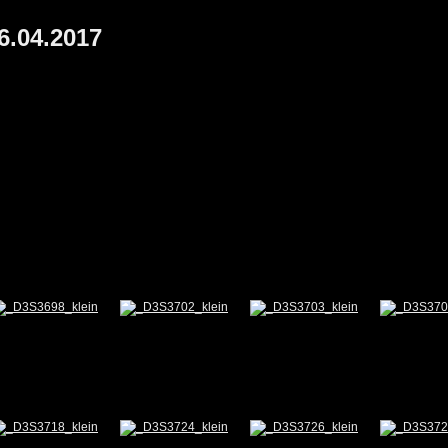
6.04.2017