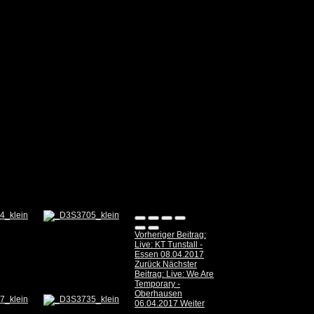
Vorheriger Beitrag:
Live: KT Tunstall -
Essen 08.04.2017
Zurück
Nächster
Beitrag: Live: We Are
Temporary -
Oberhausen
06.04.2017
Weiter