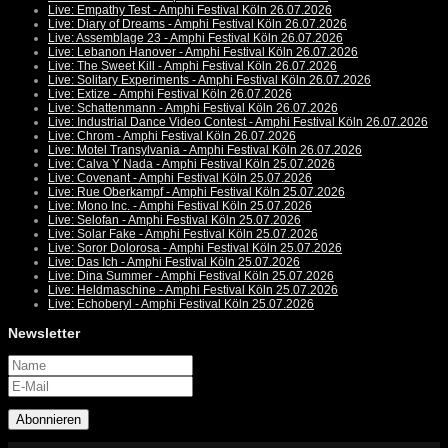
Live: Empathy Test - Amphi Festival Köln 26.07.2026
Live: Diary of Dreams - Amphi Festival Köln 26.07.2026
Live: Assemblage 23 - Amphi Festival Köln 26.07.2026
Live: Lebanon Hanover - Amphi Festival Köln 26.07.2026
Live: The Sweet Kill - Amphi Festival Köln 26.07.2026
Live: Solitary Experiments - Amphi Festival Köln 26.07.2026
Live: Extize - Amphi Festival Köln 26.07.2026
Live: Schattenmann - Amphi Festival Köln 26.07.2026
Live: Industrial Dance Video Contest - Amphi Festival Köln 26.07.2026
Live: Chrom - Amphi Festival Köln 26.07.2026
Live: Motel Transylvania - Amphi Festival Köln 26.07.2026
Live: Calva Y Nada - Amphi Festival Köln 25.07.2026
Live: Covenant - Amphi Festival Köln 25.07.2026
Live: Rue Oberkampf - Amphi Festival Köln 25.07.2026
Live: Mono Inc. - Amphi Festival Köln 25.07.2026
Live: Selofan - Amphi Festival Köln 25.07.2026
Live: Solar Fake - Amphi Festival Köln 25.07.2026
Live: Soror Dolorosa - Amphi Festival Köln 25.07.2026
Live: Das Ich - Amphi Festival Köln 25.07.2026
Live: Dina Summer - Amphi Festival Köln 25.07.2026
Live: Heldmaschine - Amphi Festival Köln 25.07.2026
Live: Echoberyl - Amphi Festival Köln 25.07.2026
Newsletter
Abonnieren