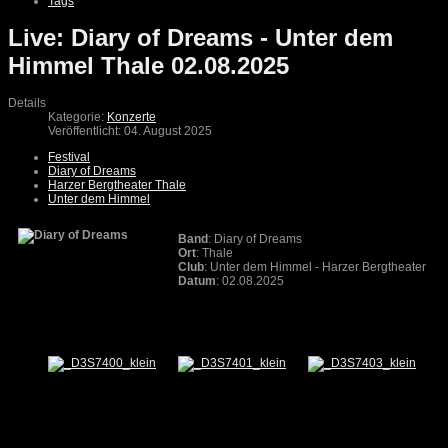
Tags
Live: Diary of Dreams - Unter dem
Himmel Thale 02.08.2025
Details
Kategorie:
Konzerte
Veröffentlicht: 04. August 2025
Festival
Diary of Dreams
Harzer Bergtheater Thale
Unter dem Himmel
Band
: Diary of Dreams
Ort
: Thale
Club
: Unter dem Himmel - Harzer Bergtheater
Datum
: 02.08.2025