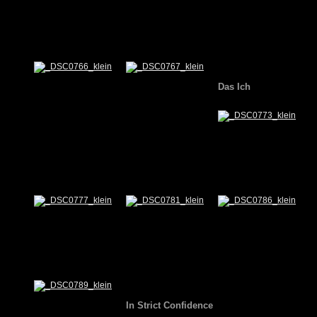
Das Ich
In Strict Confidence