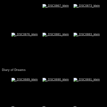
Diary of Dreams