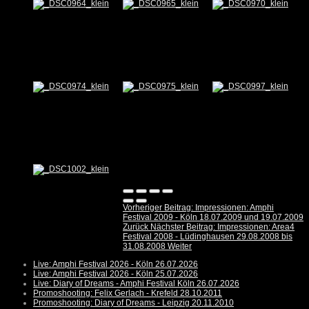
Vorheriger Beitrag: Impressionen: Amphi
Festival 2009 - Köln 18.07.2009 und 19.07.2009
Zurück
Nächster Beitrag: Impressionen: Area4
Festival 2008 - Lüdinghausen 29.08.2008 bis
31.08.2008
Weiter
Live: Amphi Festival 2026 - Köln 26.07.2026
Live: Amphi Festival 2026 - Köln 25.07.2026
Live: Diary of Dreams - Amphi Festival Köln 26.07.2026
Promoshooting: Felix Gerlach - Krefeld 28.10.2011
Promoshooting: Diary of Dreams - Leipzig 20.11.2010