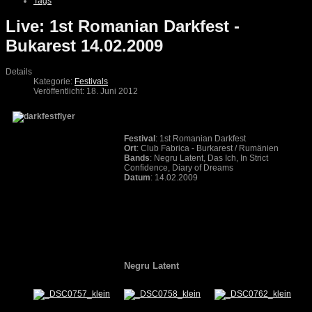
Tags
Live: 1st Romanian Darkfest -
Bukarest 14.02.2009
Details
Kategorie:
Festivals
Veröffentlicht: 18. Juni 2012
Festival
: 1st Romanian Darkfest
Ort
: Club Fabrica - Burkarest / Rumänien
Bands
: Negru Latent, Das Ich, In Strict
Confidence, Diary of Dreams
Datum
: 14.02.2009
Negru Latent