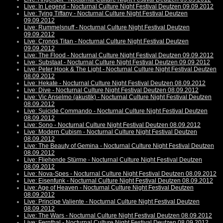
Live: In Legend - Nocturnal Culture Night Festival Deutzen 09.09.2012
Live: Tying Tiffany - Nocturnal Culture Night Festival Deutzen
09.09.2012
Live: Rummelsnuff - Nocturnal Culture Night Festival Deutzen
09.09.2012
Live: Cronos Titan - Nocturnal Culture Night Festival Deutzen
09.09.2012
Live: The Flood - Nocturnal Culture Night Festival Deutzen 09.09.2012
Live: Substaat - Nocturnal Culture Night Festival Deutzen 09.09.2012
Live: Peter Hook & The Light - Nocturnal Culture Night Festival Deutzen
08.09.2012
Live: Hekate - Nocturnal Culture Night Festival Deutzen 08.09.2012
Live: Dive - Nocturnal Culture Night Festival Deutzen 08.09.2012
Live: Vic Anselmo (akustik) - Nocturnal Culture Night Festival Deutzen
08.09.2012
Live: Suicide Commando - Nocturnal Culture Night Festival Deutzen
08.09.2012
Live: Sono - Nocturnal Culture Night Festival Deutzen 08.09.2012
Live: Modern Cubism - Nocturnal Culture Night Festival Deutzen
08.09.2012
Live: The Beauty of Gemina - Nocturnal Culture Night Festival Deutzen
08.09.2012
Live: Fliehende Stürme - Nocturnal Culture Night Festival Deutzen
08.09.2012
Live: Nova-Spes - Nocturnal Culture Night Festival Deutzen 08.09.2012
Live: Eisenfunk - Nocturnal Culture Night Festival Deutzen 08.09.2012
Live: Age of Heaven - Nocturnal Culture Night Festival Deutzen
08.09.2012
Live: Principe Valiente - Nocturnal Culture Night Festival Deutzen
08.09.2012
Live: The Wars - Nocturnal Culture Night Festival Deutzen 08.09.2012
Live: Fernthal - Nocturnal Culture Night Festival Deutzen 08.09.2012