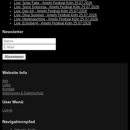
Live: Solar Fake - Amphi Festival Köln 25.07.2026
Live: Soror Dolorosa - Amphi Festival Köln 25.07.2026
Live: Das Ich - Amphi Festival Köln 25.07.2026
Live: Dina Summer - Amphi Festival Köln 25.07.2026
Live: Heldmaschine - Amphi Festival Köln 25.07.2026
Live: Echoberyl - Amphi Festival Köln 25.07.2026
Newsletter
Abonnieren
Website Info
Info
Links
Kontakt
Impressum & Datenschutz
User Menü
Log-In
Navigationspfad
Aktuelle Seite: