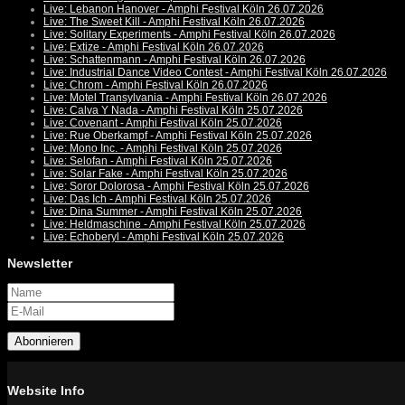
Live: Lebanon Hanover - Amphi Festival Köln 26.07.2026
Live: The Sweet Kill - Amphi Festival Köln 26.07.2026
Live: Solitary Experiments - Amphi Festival Köln 26.07.2026
Live: Extize - Amphi Festival Köln 26.07.2026
Live: Schattenmann - Amphi Festival Köln 26.07.2026
Live: Industrial Dance Video Contest - Amphi Festival Köln 26.07.2026
Live: Chrom - Amphi Festival Köln 26.07.2026
Live: Motel Transylvania - Amphi Festival Köln 26.07.2026
Live: Calva Y Nada - Amphi Festival Köln 25.07.2026
Live: Covenant - Amphi Festival Köln 25.07.2026
Live: Rue Oberkampf - Amphi Festival Köln 25.07.2026
Live: Mono Inc. - Amphi Festival Köln 25.07.2026
Live: Selofan - Amphi Festival Köln 25.07.2026
Live: Solar Fake - Amphi Festival Köln 25.07.2026
Live: Soror Dolorosa - Amphi Festival Köln 25.07.2026
Live: Das Ich - Amphi Festival Köln 25.07.2026
Live: Dina Summer - Amphi Festival Köln 25.07.2026
Live: Heldmaschine - Amphi Festival Köln 25.07.2026
Live: Echoberyl - Amphi Festival Köln 25.07.2026
Newsletter
Abonnieren
Website Info