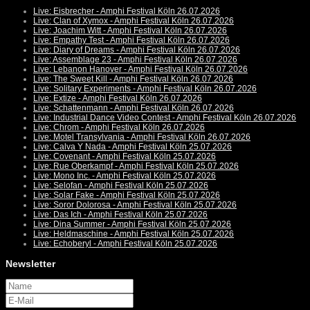
Live: Eisbrecher - Amphi Festival Köln 26.07.2026
Live: Clan of Xymox - Amphi Festival Köln 26.07.2026
Live: Joachim Witt - Amphi Festival Köln 26.07.2026
Live: Empathy Test - Amphi Festival Köln 26.07.2026
Live: Diary of Dreams - Amphi Festival Köln 26.07.2026
Live: Assemblage 23 - Amphi Festival Köln 26.07.2026
Live: Lebanon Hanover - Amphi Festival Köln 26.07.2026
Live: The Sweet Kill - Amphi Festival Köln 26.07.2026
Live: Solitary Experiments - Amphi Festival Köln 26.07.2026
Live: Extize - Amphi Festival Köln 26.07.2026
Live: Schattenmann - Amphi Festival Köln 26.07.2026
Live: Industrial Dance Video Contest - Amphi Festival Köln 26.07.2026
Live: Chrom - Amphi Festival Köln 26.07.2026
Live: Motel Transylvania - Amphi Festival Köln 26.07.2026
Live: Calva Y Nada - Amphi Festival Köln 25.07.2026
Live: Covenant - Amphi Festival Köln 25.07.2026
Live: Rue Oberkampf - Amphi Festival Köln 25.07.2026
Live: Mono Inc. - Amphi Festival Köln 25.07.2026
Live: Selofan - Amphi Festival Köln 25.07.2026
Live: Solar Fake - Amphi Festival Köln 25.07.2026
Live: Soror Dolorosa - Amphi Festival Köln 25.07.2026
Live: Das Ich - Amphi Festival Köln 25.07.2026
Live: Dina Summer - Amphi Festival Köln 25.07.2026
Live: Heldmaschine - Amphi Festival Köln 25.07.2026
Live: Echoberyl - Amphi Festival Köln 25.07.2026
Newsletter