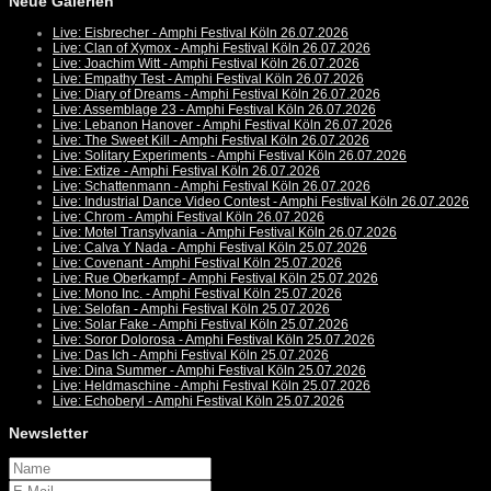
Neue Galerien
Live: Eisbrecher - Amphi Festival Köln 26.07.2026
Live: Clan of Xymox - Amphi Festival Köln 26.07.2026
Live: Joachim Witt - Amphi Festival Köln 26.07.2026
Live: Empathy Test - Amphi Festival Köln 26.07.2026
Live: Diary of Dreams - Amphi Festival Köln 26.07.2026
Live: Assemblage 23 - Amphi Festival Köln 26.07.2026
Live: Lebanon Hanover - Amphi Festival Köln 26.07.2026
Live: The Sweet Kill - Amphi Festival Köln 26.07.2026
Live: Solitary Experiments - Amphi Festival Köln 26.07.2026
Live: Extize - Amphi Festival Köln 26.07.2026
Live: Schattenmann - Amphi Festival Köln 26.07.2026
Live: Industrial Dance Video Contest - Amphi Festival Köln 26.07.2026
Live: Chrom - Amphi Festival Köln 26.07.2026
Live: Motel Transylvania - Amphi Festival Köln 26.07.2026
Live: Calva Y Nada - Amphi Festival Köln 25.07.2026
Live: Covenant - Amphi Festival Köln 25.07.2026
Live: Rue Oberkampf - Amphi Festival Köln 25.07.2026
Live: Mono Inc. - Amphi Festival Köln 25.07.2026
Live: Selofan - Amphi Festival Köln 25.07.2026
Live: Solar Fake - Amphi Festival Köln 25.07.2026
Live: Soror Dolorosa - Amphi Festival Köln 25.07.2026
Live: Das Ich - Amphi Festival Köln 25.07.2026
Live: Dina Summer - Amphi Festival Köln 25.07.2026
Live: Heldmaschine - Amphi Festival Köln 25.07.2026
Live: Echoberyl - Amphi Festival Köln 25.07.2026
Newsletter