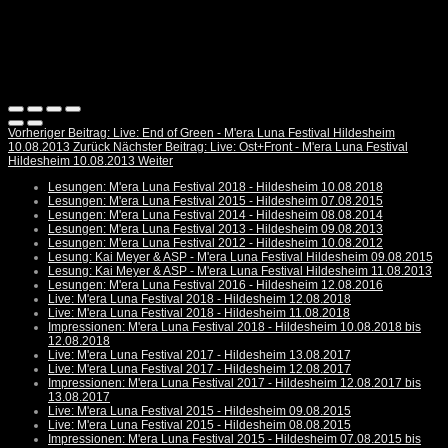
Vorheriger Beitrag: Live: End of Green - M'era Luna Festival Hildesheim
10.08.2013
Zurück
Nächster Beitrag: Live: Ost+Front - M'era Luna Festival
Hildesheim 10.08.2013
Weiter
Lesungen: M'era Luna Festival 2018 - Hildesheim 10.08.2018
Lesungen: M'era Luna Festival 2015 - Hildesheim 07.08.2015
Lesungen: M'era Luna Festival 2014 - Hildesheim 08.08.2014
Lesungen: M'era Luna Festival 2013 - Hildesheim 09.08.2013
Lesungen: M'era Luna Festival 2012 - Hildesheim 10.08.2012
Lesung: Kai Meyer & ASP - M'era Luna Festival Hildesheim 09.08.2015
Lesung: Kai Meyer & ASP - M'era Luna Festival Hildesheim 11.08.2013
Lesungen: M'era Luna Festival 2016 - Hildesheim 12.08.2016
Live: M'era Luna Festival 2018 - Hildesheim 12.08.2018
Live: M'era Luna Festival 2018 - Hildesheim 11.08.2018
Impressionen: M'era Luna Festival 2018 - Hildesheim 10.08.2018 bis
12.08.2018
Live: M'era Luna Festival 2017 - Hildesheim 13.08.2017
Live: M'era Luna Festival 2017 - Hildesheim 12.08.2017
Impressionen: M'era Luna Festival 2017 - Hildesheim 12.08.2017 bis
13.08.2017
Live: M'era Luna Festival 2015 - Hildesheim 09.08.2015
Live: M'era Luna Festival 2015 - Hildesheim 08.08.2015
Impressionen: M'era Luna Festival 2015 - Hildesheim 07.08.2015 bis