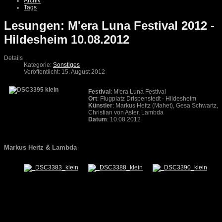
Archiv
Tags
Lesungen: M'era Luna Festival 2012 -
Hildesheim 10.08.2012
Details
Kategorie:
Sonstiges
Veröffentlicht: 15. August 2012
Festival
: M'era Luna Festival
Ort
: Flugplatz Drispenstedt - Hildesheim
Künstler
: Markus Heitz (Mahet), Gesa Schwartz,
Christian von Aster, Lambda
Datum
: 10.08.2012
Markus Heitz & Lambda