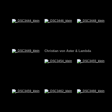
Christian von Aster & Lambda