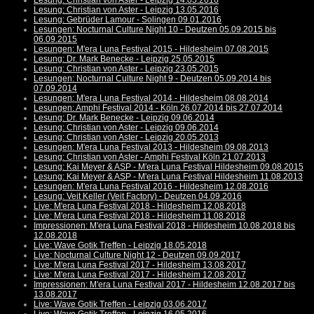
Lesung: Christian von Aster - Leipzig 14.05.2016
Lesung: Christian von Aster - Leipzig 13.05.2016
Lesung: Gebrüder Lamour - Solingen 09.01.2016
Lesungen: Nocturnal Culture Night 10 - Deutzen 05.09.2015 bis
06.09.2015
Lesungen: M'era Luna Festival 2015 - Hildesheim 07.08.2015
Lesung: Dr. Mark Benecke - Leipzig 25.05.2015
Lesung: Christian von Aster - Leipzig 23.05.2015
Lesungen: Nocturnal Culture Night 9 - Deutzen 05.09.2014 bis
07.09.2014
Lesungen: M'era Luna Festival 2014 - Hildesheim 08.08.2014
Lesungen: Amphi Festival 2014 - Köln 26.07.2014 bis 27.07.2014
Lesung: Dr. Mark Benecke - Leipzig 09.06.2014
Lesung: Christian von Aster - Leipzig 09.06.2014
Lesung: Christian von Aster - Leipzig 20.05.2013
Lesungen: M'era Luna Festival 2013 - Hildesheim 09.08.2013
Lesung: Christian von Aster - Amphi Festival Köln 21.07.2013
Lesung: Kai Meyer & ASP - M'era Luna Festival Hildesheim 09.08.2015
Lesung: Kai Meyer & ASP - M'era Luna Festival Hildesheim 11.08.2013
Lesungen: M'era Luna Festival 2016 - Hildesheim 12.08.2016
Lesung: Veit Keller (Veit Factory) - Deutzen 04.09.2016
Live: M'era Luna Festival 2018 - Hildesheim 12.08.2018
Live: M'era Luna Festival 2018 - Hildesheim 11.08.2018
Impressionen: M'era Luna Festival 2018 - Hildesheim 10.08.2018 bis
12.08.2018
Live: Wave Gotik Treffen - Leipzig 18.05.2018
Live: Nocturnal Culture Night 12 - Deutzen 09.09.2017
Live: M'era Luna Festival 2017 - Hildesheim 13.08.2017
Live: M'era Luna Festival 2017 - Hildesheim 12.08.2017
Impressionen: M'era Luna Festival 2017 - Hildesheim 12.08.2017 bis
13.08.2017
Live: Wave Gotik Treffen - Leipzig 03.06.2017