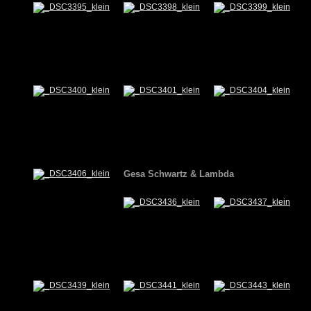
Gesa Schwartz & Lambda