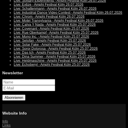
Live: Solitary Experiments - Amphi Festival Köln 26.07.2026
Live: Extize - Amphi Festival Köln 26.07.2026
Live: Schattenmann - Amphi Festival Köln 26.07.2026
Live: Industrial Dance Video Contest - Amphi Festival Köln 26.07.2026
Live: Chrom - Amphi Festival Köln 26.07.2026
Live: Motel Transylvania - Amphi Festival Köln 26.07.2026
Live: Calva Y Nada - Amphi Festival Köln 25.07.2026
Live: Covenant - Amphi Festival Köln 25.07.2026
Live: Rue Oberkampf - Amphi Festival Köln 25.07.2026
Live: Mono Inc. - Amphi Festival Köln 25.07.2026
Live: Selofan - Amphi Festival Köln 25.07.2026
Live: Solar Fake - Amphi Festival Köln 25.07.2026
Live: Soror Dolorosa - Amphi Festival Köln 25.07.2026
Live: Das Ich - Amphi Festival Köln 25.07.2026
Live: Dina Summer - Amphi Festival Köln 25.07.2026
Live: Heldmaschine - Amphi Festival Köln 25.07.2026
Live: Echoberyl - Amphi Festival Köln 25.07.2026
Newsletter
Abonnieren
Website Info
Info
Links