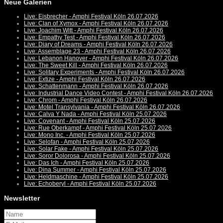
Neue Galerien
Live: Eisbrecher - Amphi Festival Köln 26.07.2026
Live: Clan of Xymox - Amphi Festival Köln 26.07.2026
Live: Joachim Witt - Amphi Festival Köln 26.07.2026
Live: Empathy Test - Amphi Festival Köln 26.07.2026
Live: Diary of Dreams - Amphi Festival Köln 26.07.2026
Live: Assemblage 23 - Amphi Festival Köln 26.07.2026
Live: Lebanon Hanover - Amphi Festival Köln 26.07.2026
Live: The Sweet Kill - Amphi Festival Köln 26.07.2026
Live: Solitary Experiments - Amphi Festival Köln 26.07.2026
Live: Extize - Amphi Festival Köln 26.07.2026
Live: Schattenmann - Amphi Festival Köln 26.07.2026
Live: Industrial Dance Video Contest - Amphi Festival Köln 26.07.2026
Live: Chrom - Amphi Festival Köln 26.07.2026
Live: Motel Transylvania - Amphi Festival Köln 26.07.2026
Live: Calva Y Nada - Amphi Festival Köln 25.07.2026
Live: Covenant - Amphi Festival Köln 25.07.2026
Live: Rue Oberkampf - Amphi Festival Köln 25.07.2026
Live: Mono Inc. - Amphi Festival Köln 25.07.2026
Live: Selofan - Amphi Festival Köln 25.07.2026
Live: Solar Fake - Amphi Festival Köln 25.07.2026
Live: Soror Dolorosa - Amphi Festival Köln 25.07.2026
Live: Das Ich - Amphi Festival Köln 25.07.2026
Live: Dina Summer - Amphi Festival Köln 25.07.2026
Live: Heldmaschine - Amphi Festival Köln 25.07.2026
Live: Echoberyl - Amphi Festival Köln 25.07.2026
Newsletter