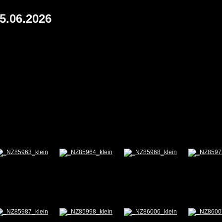
5.06.2026