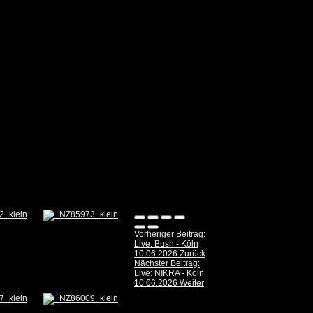
Vorheriger Beitrag:
Live: Bush - Köln
10.06.2026
Zurück
Nächster Beitrag:
Live: NIKRA - Köln
10.06.2026
Weiter