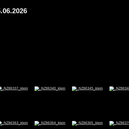
.06.2026