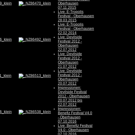
Oberhausen
07.11.2015
Live: E-Tropolis
Festival - Oberhausen
28.03.2015
Live: E-Tropolis
Festival - Oberhausen
22.02.2014
Live: Devilside
Festival 2012 -
Oberhausen
22.07.2012
Live: Devilside
Festival 2012 -
Oberhausen
21.07.2012
Live: Devilside
Festival 2012 -
Oberhausen
20.07.2012
Impressionen:
Devilside Festival
2012 - Oberhausen
20.07.2012 bis
22.07.2012
Impressionen:
Benefiz Festival V4.0
- Oberhausen
07.10.2016
Live: Benefiz Festival
V4.0 - Oberhausen
07.10.2016