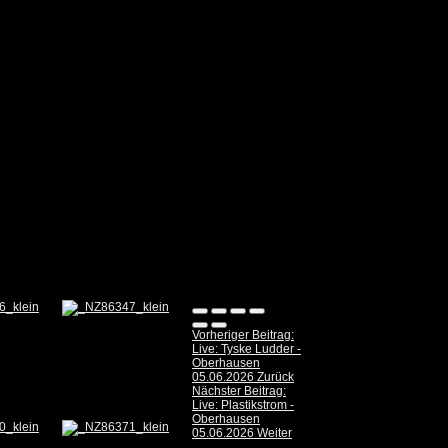
Vorheriger Beitrag:
Live: Tyske Ludder -
Oberhausen
05.06.2026
Zurück
Nächster Beitrag:
Live: Plastikstrom -
Oberhausen
05.06.2026
Weiter