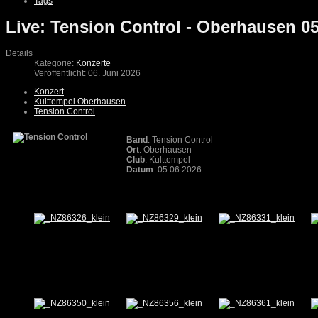
Tags
Live: Tension Control - Oberhausen 05
Details
Kategorie:
Konzerte
Veröffentlicht: 06. Juni 2026
Konzert
Kulttempel Oberhausen
Tension Control
Band
: Tension Control
Ort
: Oberhausen
Club
: Kulttempel
Datum
: 05.06.2026