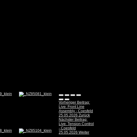
Vorheriger Beitrag:
Live: Front Line
Assembly - Coesfeld
25.05.2026
Zurück
Nächster Beitrag:
Live: Tension Control
- Coesfeld
25.05.2026
Weiter