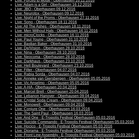
Live: Forced to Mode - Oberhausen 16.12.2016
Live: Adam is a Girl - Oberhausen 16.12.2016
Live: JBO - Oberhausen 09.12.2016
Live: Neurotox - Oberhausen 09.12.2016
Live: Night of the Proms - Oberhausen 27.11.2016
Live: Sono - Oberhausen 18.11.2016
Live: All The Ashes - Oberhausen 18.11.2016
Live: Men Without Hats - Oberhausen 16.11.2016
Live: microClocks - Oberhausen 16.11.2016
Live: Paul Young - Oberhausen 31.10.2016
Live: Bastian Baker - Oberhausen 31.10.2016
Live: De/Vision - Oberhausen 28.10.2016
Live: Nina - Oberhausen 28.10.2016
Live: Neocoma - Oberhausen 28.10.2016
Live: Darkhaus - Oberhausen 23.10.2016
Live: Hell Boulevard - Oberhausen 23.10.2016
Live: Filter - Oberhausen 04.07.2016
Live: Rabia Sorda - Oberhausen 04.07.2016
Live: Anneke van Giersbergen - Oberhausen 05.05.2016
Live: Vic Anselmo - Oberhausen 05.05.2016
Live: A-HA - Oberhausen 20.04.2016
Live: Marcel Brell - Oberhausen 20.04.2016
Live: Lebanon Hanover - Oberhausen 09.04.2016
Live: Crystal Soda Cream - Oberhausen 09.04.2016
Live: Monowelt - Oberhausen 09.04.2016
Live: Conjure One - Oberhausen 16.03.2016
Live: The Saint Paul - Oberhausen 16.03.2016
Live: And One - E-Tropolis Festival Oberhausen 05.03.2016
Live: Suicide Commando - E-Tropolis Festival Oberhausen 05.03.2016
Live: Hocico - E-Tropolis Festival Oberhausen 05.03.2016
Live: Diorama - E-Tropolis Festival Oberhausen 05.03.2016
Live: Front Line Assembly - E-Tropolis Festival Oberhausen 05.03.2016