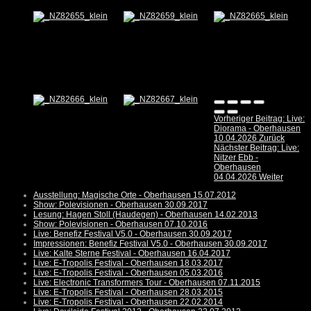
Vorheriger Beitrag: Live:
Diorama - Oberhausen
10.04.2026
Zurück
Nächster Beitrag: Live:
Nitzer Ebb -
Oberhausen
04.04.2026
Weiter
Ausstellung: Magische Orte - Oberhausen 15.07.2012
Show: Polevisionen - Oberhausen 30.09.2017
Lesung: Hagen Stoll (Haudegen) - Oberhausen 14.02.2013
Show: Polevisionen - Oberhausen 07.10.2016
Live: Benefiz Festival V5.0 - Oberhausen 30.09.2017
Impressionen: Benefiz Festival V5.0 - Oberhausen 30.09.2017
Live: Kalte Sterne Festival - Oberhausen 16.04.2017
Live: E-Tropolis Festival - Oberhausen 18.03.2017
Live: E-Tropolis Festival - Oberhausen 05.03.2016
Live: Electronic Transformers Tour - Oberhausen 07.11.2015
Live: E-Tropolis Festival - Oberhausen 28.03.2015
Live: E-Tropolis Festival - Oberhausen 22.02.2014