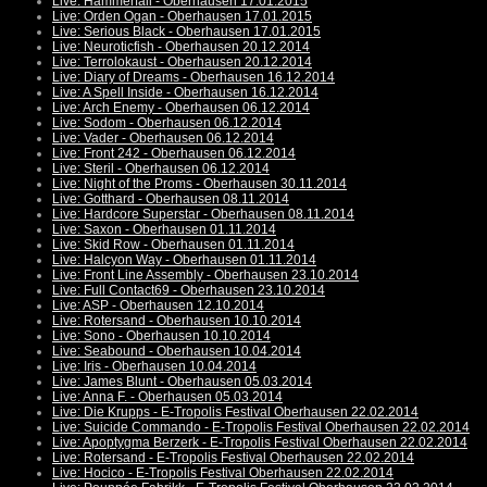
Live: Hammerfall - Oberhausen 17.01.2015
Live: Orden Ogan - Oberhausen 17.01.2015
Live: Serious Black - Oberhausen 17.01.2015
Live: Neuroticfish - Oberhausen 20.12.2014
Live: Terrolokaust - Oberhausen 20.12.2014
Live: Diary of Dreams - Oberhausen 16.12.2014
Live: A Spell Inside - Oberhausen 16.12.2014
Live: Arch Enemy - Oberhausen 06.12.2014
Live: Sodom - Oberhausen 06.12.2014
Live: Vader - Oberhausen 06.12.2014
Live: Front 242 - Oberhausen 06.12.2014
Live: Steril - Oberhausen 06.12.2014
Live: Night of the Proms - Oberhausen 30.11.2014
Live: Gotthard - Oberhausen 08.11.2014
Live: Hardcore Superstar - Oberhausen 08.11.2014
Live: Saxon - Oberhausen 01.11.2014
Live: Skid Row - Oberhausen 01.11.2014
Live: Halcyon Way - Oberhausen 01.11.2014
Live: Front Line Assembly - Oberhausen 23.10.2014
Live: Full Contact69 - Oberhausen 23.10.2014
Live: ASP - Oberhausen 12.10.2014
Live: Rotersand - Oberhausen 10.10.2014
Live: Sono - Oberhausen 10.10.2014
Live: Seabound - Oberhausen 10.04.2014
Live: Iris - Oberhausen 10.04.2014
Live: James Blunt - Oberhausen 05.03.2014
Live: Anna F. - Oberhausen 05.03.2014
Live: Die Krupps - E-Tropolis Festival Oberhausen 22.02.2014
Live: Suicide Commando - E-Tropolis Festival Oberhausen 22.02.2014
Live: Apoptygma Berzerk - E-Tropolis Festival Oberhausen 22.02.2014
Live: Rotersand - E-Tropolis Festival Oberhausen 22.02.2014
Live: Hocico - E-Tropolis Festival Oberhausen 22.02.2014