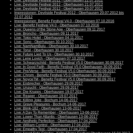
Live: Devilside Festival 2012 - Oberhausen 22.07.2012
Live: Devilside Festival 2012 - Oberhausen 21.07.2012
Live: Devilside Festival 2012 - Oberhausen 20.07.2012
Impressionen: Devilside Festival 2012 - Oberhausen 20.07.2012 bis
22.07.2012
Impressionen: Benefiz Festival V4.0 - Oberhausen 07.10.2016
Live: Benefiz Festival V4.0 - Oberhausen 07.10.2016
Live: Queens of the Stone Age - Oberhausen 09.11.2017
Live: Broncho - Oberhausen 09.11.2017
Live: Tokio Hotel - Oberhausen 04.11.2017
Live: Sono - Oberhausen 30.10.2017
Live: NamNamBulu - Oberhausen 30.10.2017
Live: Torul - Oberhausen 30.10.2017
Live: Future Lied To Us - Oberhausen 30.10.2017
Live: Lene Lovich - Oberhausen 07.10.2017
Live: Schwarzschild - Benefiz Festival V5.0 Oberhausen 30.09.2017
Live: In Good Faith - Benefiz Festival V5.0 Oberhausen 30.09.2017
Live: Pre/Verse - Benefiz Festival V5.0 Oberhausen 30.09.2017
Live: Chrom - Benefiz Festival V5.0 Oberhausen 30.09.2017
Live: NoyceTM - Benefiz Festival V5.0 Oberhausen 30.09.2017
Live: Eisbrecher - Oberhausen 29.09.2017
Live: Unzucht - Oberhausen 29.09.2017
Live: Die Krupps - Oberhausen 19.07.2017
Live: Reaper - Oberhausen 19.07.2017
Live: Killing Joke - Bochum 14-06-2017
Live: Grave Pleasures - Bochum 14-06-2017
Live: Blink-182 - Oberhausen 13-06-2017
Live: A Day To Remember - Oberhausen 13-06-2017
Live: Lower Than Atlantis - Oberhausen 13-06-2017
Live: Aesthetic Perfection - Oberhausen 17.04.2017
Live: William Control - Oberhausen 17.04.2017
Live: Empathy Test - Oberhausen 17.04.2017