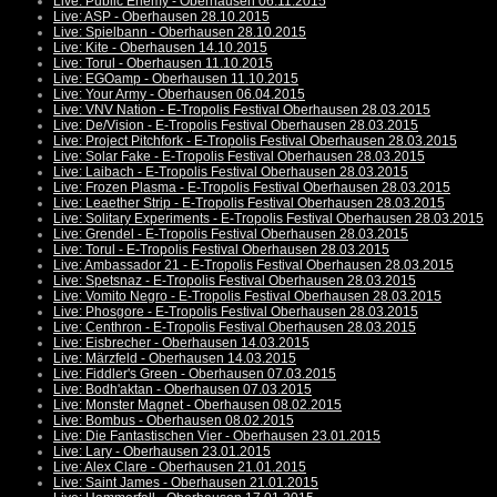
Live: Public Enemy - Oberhausen 06.11.2015
Live: ASP - Oberhausen 28.10.2015
Live: Spielbann - Oberhausen 28.10.2015
Live: Kite - Oberhausen 14.10.2015
Live: Torul - Oberhausen 11.10.2015
Live: EGOamp - Oberhausen 11.10.2015
Live: Your Army - Oberhausen 06.04.2015
Live: VNV Nation - E-Tropolis Festival Oberhausen 28.03.2015
Live: De/Vision - E-Tropolis Festival Oberhausen 28.03.2015
Live: Project Pitchfork - E-Tropolis Festival Oberhausen 28.03.2015
Live: Solar Fake - E-Tropolis Festival Oberhausen 28.03.2015
Live: Laibach - E-Tropolis Festival Oberhausen 28.03.2015
Live: Frozen Plasma - E-Tropolis Festival Oberhausen 28.03.2015
Live: Leaether Strip - E-Tropolis Festival Oberhausen 28.03.2015
Live: Solitary Experiments - E-Tropolis Festival Oberhausen 28.03.2015
Live: Grendel - E-Tropolis Festival Oberhausen 28.03.2015
Live: Torul - E-Tropolis Festival Oberhausen 28.03.2015
Live: Ambassador 21 - E-Tropolis Festival Oberhausen 28.03.2015
Live: Spetsnaz - E-Tropolis Festival Oberhausen 28.03.2015
Live: Vomito Negro - E-Tropolis Festival Oberhausen 28.03.2015
Live: Phosgore - E-Tropolis Festival Oberhausen 28.03.2015
Live: Centhron - E-Tropolis Festival Oberhausen 28.03.2015
Live: Eisbrecher - Oberhausen 14.03.2015
Live: Märzfeld - Oberhausen 14.03.2015
Live: Fiddler's Green - Oberhausen 07.03.2015
Live: Bodh'aktan - Oberhausen 07.03.2015
Live: Monster Magnet - Oberhausen 08.02.2015
Live: Bombus - Oberhausen 08.02.2015
Live: Die Fantastischen Vier - Oberhausen 23.01.2015
Live: Lary - Oberhausen 23.01.2015
Live: Alex Clare - Oberhausen 21.01.2015
Live: Saint James - Oberhausen 21.01.2015