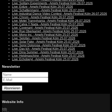
Live: Solitary Experiments - Amphi Festival Köln 26.07.2026
Live: Extize - Amphi Festival Köln 26.07.2026
Live: Schattenmann - Amphi Festival Köln 26.07.2026
Live: Industrial Dance Video Contest - Amphi Festival Köln 26.07.2026
Live: Chrom - Amphi Festival Köln 26.07.2026
Live: Motel Transylvania - Amphi Festival Köln 26.07.2026
Live: Calva Y Nada - Amphi Festival Köln 25.07.2026
Live: Covenant - Amphi Festival Köln 25.07.2026
Live: Rue Oberkampf - Amphi Festival Köln 25.07.2026
Live: Mono Inc. - Amphi Festival Köln 25.07.2026
Live: Selofan - Amphi Festival Köln 25.07.2026
Live: Solar Fake - Amphi Festival Köln 25.07.2026
Live: Soror Dolorosa - Amphi Festival Köln 25.07.2026
Live: Das Ich - Amphi Festival Köln 25.07.2026
Live: Dina Summer - Amphi Festival Köln 25.07.2026
Live: Heldmaschine - Amphi Festival Köln 25.07.2026
Live: Echoberyl - Amphi Festival Köln 25.07.2026
Newsletter
Abonnieren
Website Info
Info