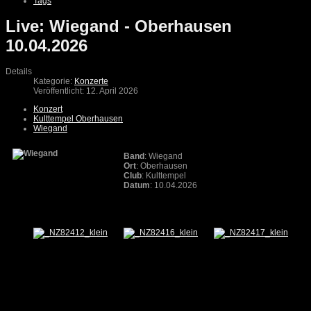
Tags
Live: Wiegand - Oberhausen
10.04.2026
Details
Kategorie:
Konzerte
Veröffentlicht: 12. April 2026
Konzert
Kulttempel Oberhausen
Wiegand
Band
: Wiegand
Ort
: Oberhausen
Club
: Kulttempel
Datum
: 10.04.2026